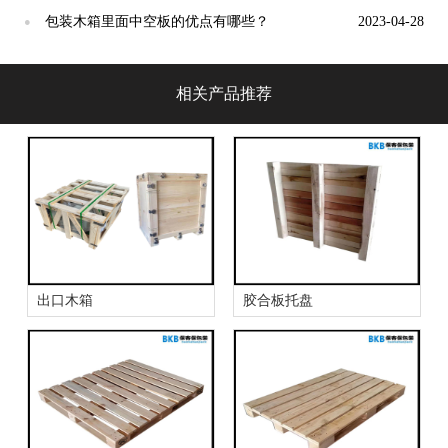
包装木箱里面中空板的优点有哪些？
2023-04-28
●
相关产品推荐
出口木箱
胶合板托盘