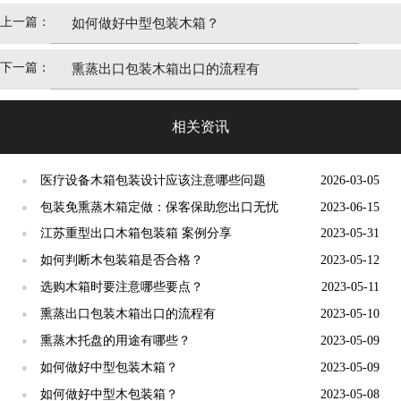
上一篇：
如何做好中型包装木箱？
下一篇：
熏蒸出口包装木箱出口的流程有
相关资讯
医疗设备木箱包装设计应该注意哪些问题
2026-03-05
●
包装免熏蒸木箱定做：保客保助您出口无忧
2023-06-15
●
江苏重型出口木箱包装箱 案例分享
2023-05-31
●
如何判断木包装箱是否合格？
2023-05-12
●
选购木箱时要注意哪些要点？
2023-05-11
●
熏蒸出口包装木箱出口的流程有
2023-05-10
●
熏蒸木托盘的用途有哪些？
2023-05-09
●
如何做好中型包装木箱？
2023-05-09
●
如何做好中型木包装箱？
2023-05-08
●