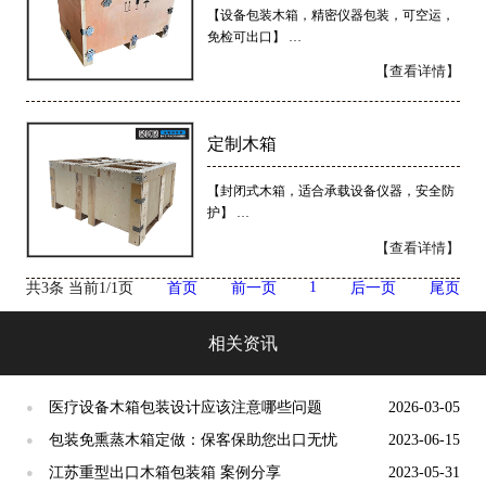
可出口国家：全球
【设备包装木箱，精密仪器包装，可空运，
立即咨询 《免费设计方案》
免检可出口】
免检木箱技术参数：
【查看详情】
材质：胶合板
载重：200kg
尺寸：定制
定制木箱
检疫处理：免检疫
可出口国家：全球
立即咨询 《免费设计方案》
【封闭式木箱，适合承载设备仪器，安全防
护】
定制木箱技术参数：
【查看详情】
材质：胶合板，免熏蒸
载重：500kg-2000kg
1
共3条 当前1/1页
首页
前一页
后一页
尾页
尺寸：定制
检疫处理：免检疫
相关资讯
可出口国家：全球
立即咨询 《免费设计方案》
医疗设备木箱包装设计应该注意哪些问题
2026-03-05
●
包装免熏蒸木箱定做：保客保助您出口无忧
2023-06-15
●
江苏重型出口木箱包装箱 案例分享
2023-05-31
●