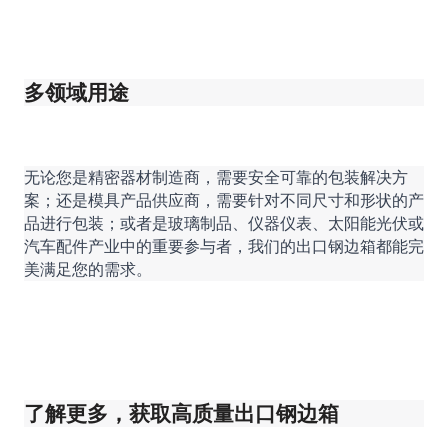
多领域用途
无论您是精密器材制造商，需要安全可靠的包装解决方
案；还是模具产品供应商，需要针对不同尺寸和形状的产
品进行包装；或者是玻璃制品、仪器仪表、太阳能光伏或
汽车配件产业中的重要参与者，我们的出口钢边箱都能完
美满足您的需求。
了解更多，获取高质量出口钢边箱