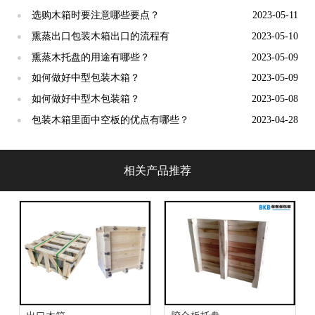
选购木箱时要注意哪些要点？
2023-05-11
●
熏蒸出口包装木箱出口的流程有
2023-05-10
●
熏蒸木托盘的用途有哪些？
2023-05-09
●
如何做好中型包装木箱？
2023-05-09
●
如何做好中型木包装箱？
2023-05-08
●
包装木箱里面中空板的优点有哪些？
2023-04-28
●
相关产品推荐