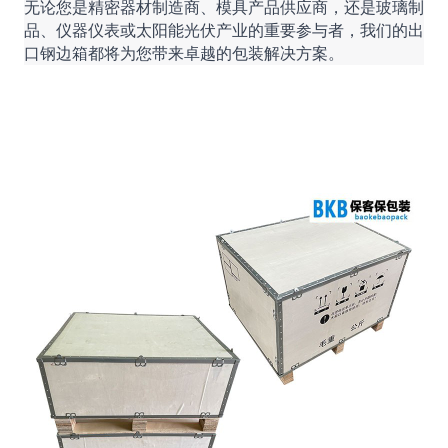
无论您是精密器材制造商、模具产品供应商，还是玻璃制
品、仪器仪表或太阳能光伏产业的重要参与者，我们的出
口钢边箱都将为您带来卓越的包装解决方案。