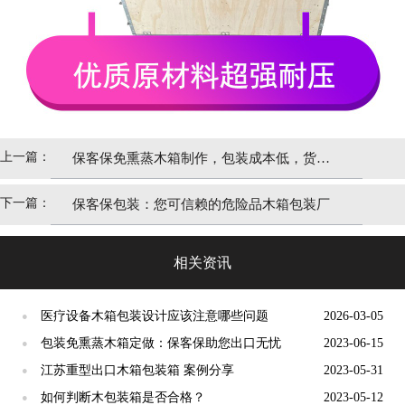
上一篇：
保客保免熏蒸木箱制作，包装成本低，货物
出口的明智选择！
下一篇：
保客保包装：您可信赖的危险品木箱包装厂
相关资讯
医疗设备木箱包装设计应该注意哪些问题
2026-03-05
●
包装免熏蒸木箱定做：保客保助您出口无忧
2023-06-15
●
江苏重型出口木箱包装箱 案例分享
2023-05-31
●
如何判断木包装箱是否合格？
2023-05-12
●