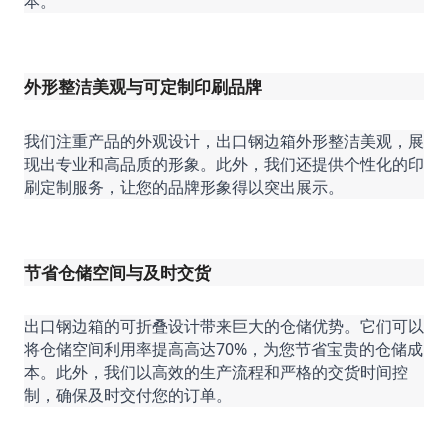
本。
外形整洁美观与可定制印刷品牌
我们注重产品的外观设计，出口钢边箱外形整洁美观，展
现出专业和高品质的形象。此外，我们还提供个性化的印
刷定制服务，让您的品牌形象得以突出展示。
节省仓储空间与及时交货
出口钢边箱的可折叠设计带来巨大的仓储优势。它们可以
将仓储空间利用率提高高达70%，为您节省宝贵的仓储成
本。此外，我们以高效的生产流程和严格的交货时间控
制，确保及时交付您的订单。