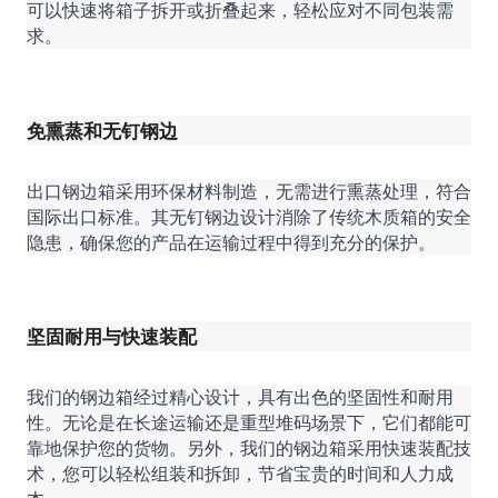
可以快速将箱子拆开或折叠起来，轻松应对不同包装需
求。
免熏蒸和无钉钢边
出口钢边箱采用环保材料制造，无需进行熏蒸处理，符合
国际出口标准。其无钉钢边设计消除了传统木质箱的安全
隐患，确保您的产品在运输过程中得到充分的保护。
坚固耐用与快速装配
我们的钢边箱经过精心设计，具有出色的坚固性和耐用
性。无论是在长途运输还是重型堆码场景下，它们都能可
靠地保护您的货物。另外，我们的钢边箱采用快速装配技
术，您可以轻松组装和拆卸，节省宝贵的时间和人力成