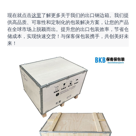
现在就点击
这里
了解更多关于我们的出口钢边箱。我们提
供高品质、可靠性和定制化的包装解决方案，让您的产品
在全球市场上脱颖而出。提升您的出口包装效率，节省仓
储成本，实现快速交货！与保客保包装携手，共创美好未
来！