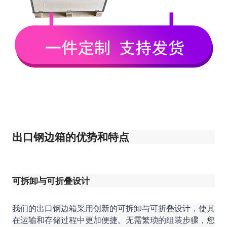
出口钢边箱的优势和特点
可拆卸与可折叠设计
我们的出口钢边箱采用创新的可拆卸与可折叠设计，使其
在运输和存储过程中更加便捷。无需繁琐的组装步骤，您